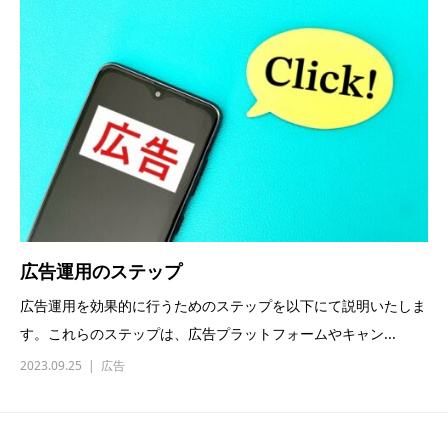
広告運用のステップ
広告運用を効果的に行うためのステップを以下にて説明いたしま
す。これらのステップは、広告プラットフォームやキャン...
2023.09.25
広告