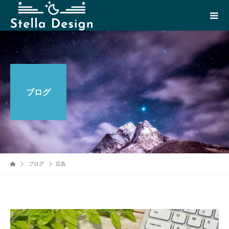
ブログ
ブログ
広告