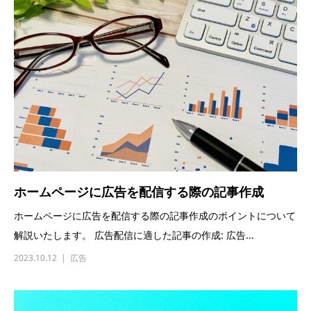
ホームページに広告を配信する際の記事作成
ホームページに広告を配信する際の記事作成のポイントについて
解説いたします。 広告配信に適した記事の作成: 広告...
2023.10.12
広告