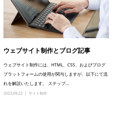
ウェブサイト制作とブログ記事
ウェブサイト制作には、HTML、CSS、およびブログ
プラットフォームの使用が関与しますが、以下にて流
れを解説いたします。 ステップ...
2023.09.22
サイト制作