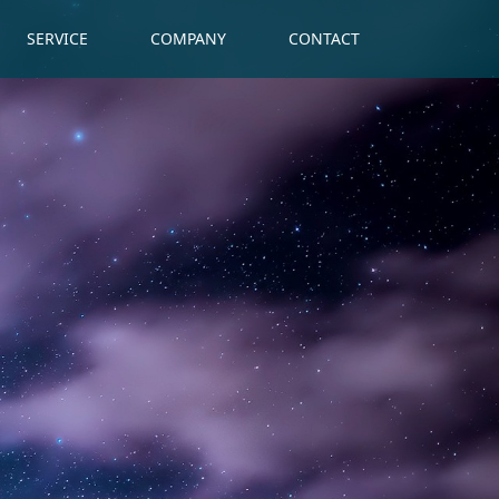
SERVICE
COMPANY
CONTACT