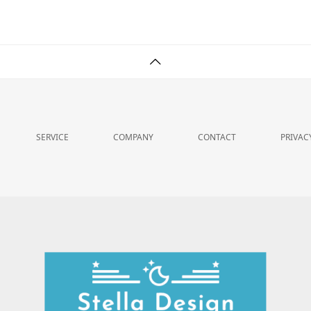
SERVICE
COMPANY
CONTACT
PRIVAC