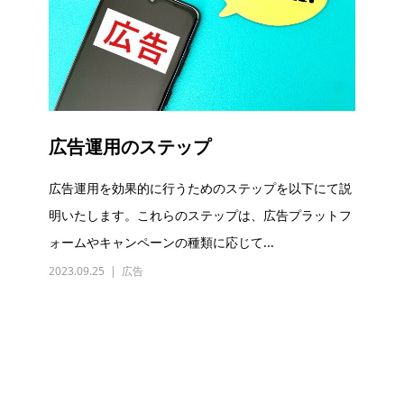
広告運用のステップ
広告運用を効果的に行うためのステップを以下にて説
明いたします。これらのステップは、広告プラットフ
ォームやキャンペーンの種類に応じて...
2023.09.25
広告