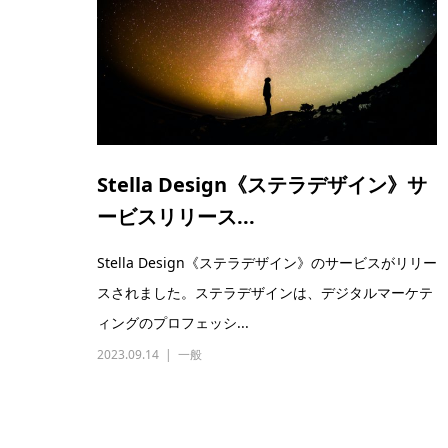
Stella Design《ステラデザイン》サ
ービスリリース...
Stella Design《ステラデザイン》のサービスがリリー
スされました。ステラデザインは、デジタルマーケテ
ィングのプロフェッシ...
2023.09.14
一般