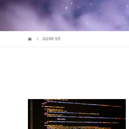
2023年 9月