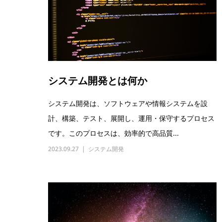
システム開発とは何か
システム開発は、ソフトウェアや情報システムを設
計、構築、テスト、展開し、運用・保守するプロセス
です。このプロセスは、効率的で高品質...
2023.09.27
システム開発